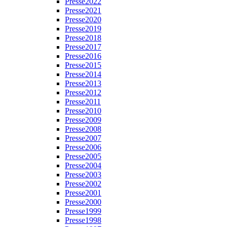
Presse2022
Presse2021
Presse2020
Presse2019
Presse2018
Presse2017
Presse2016
Presse2015
Presse2014
Presse2013
Presse2012
Presse2011
Presse2010
Presse2009
Presse2008
Presse2007
Presse2006
Presse2005
Presse2004
Presse2003
Presse2002
Presse2001
Presse2000
Presse1999
Presse1998