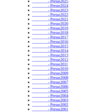
- Presse2025
- Presse2024
- Presse2023
- Presse2022
- Presse2021
- Presse2020
- Presse2019
- Presse2018
- Presse2017
- Presse2016
- Presse2015
- Presse2014
- Presse2013
- Presse2012
- Presse2011
- Presse2010
- Presse2009
- Presse2008
- Presse2007
- Presse2006
- Presse2005
- Presse2004
- Presse2003
- Presse2002
- Presse2001