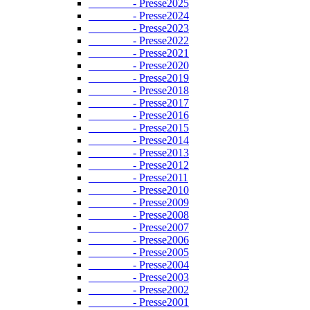
- Presse2025
- Presse2024
- Presse2023
- Presse2022
- Presse2021
- Presse2020
- Presse2019
- Presse2018
- Presse2017
- Presse2016
- Presse2015
- Presse2014
- Presse2013
- Presse2012
- Presse2011
- Presse2010
- Presse2009
- Presse2008
- Presse2007
- Presse2006
- Presse2005
- Presse2004
- Presse2003
- Presse2002
- Presse2001