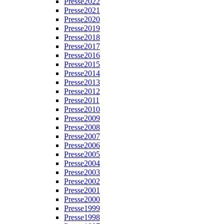
Presse2022
Presse2021
Presse2020
Presse2019
Presse2018
Presse2017
Presse2016
Presse2015
Presse2014
Presse2013
Presse2012
Presse2011
Presse2010
Presse2009
Presse2008
Presse2007
Presse2006
Presse2005
Presse2004
Presse2003
Presse2002
Presse2001
Presse2000
Presse1999
Presse1998