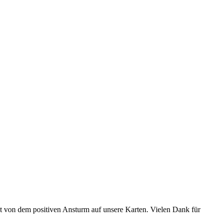
gt von dem positiven Ansturm auf unsere Karten. Vielen Dank für