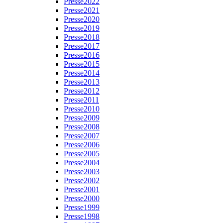
Presse2022
Presse2021
Presse2020
Presse2019
Presse2018
Presse2017
Presse2016
Presse2015
Presse2014
Presse2013
Presse2012
Presse2011
Presse2010
Presse2009
Presse2008
Presse2007
Presse2006
Presse2005
Presse2004
Presse2003
Presse2002
Presse2001
Presse2000
Presse1999
Presse1998