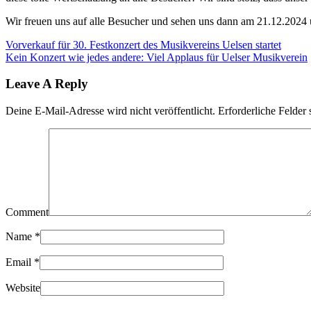
Wir freuen uns auf alle Besucher und sehen uns dann am 21.12.2024
Vorverkauf für 30. Festkonzert des Musikvereins Uelsen startet
Kein Konzert wie jedes andere: Viel Applaus für Uelser Musikverein
Leave A Reply
Deine E-Mail-Adresse wird nicht veröffentlicht.
Erforderliche Felder 
Comment
Name
*
Email
*
Website