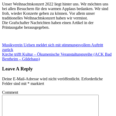
Unser Weihnachtskonzert 2022 liegt hinter uns. Wir möchten uns
bei allen Besuchern für den warmen Applaus bedanken. Wir sind
froh, wieder Konzerte geben zu können. Vor allem unser
traditionelles Weihnachtskonzert haben wir vermisst.
Die Grafschafter Nachrichten haben einen Artikel in der
Printausgabe herausgegeben.
Musikverein Uelsen meldet sich mit stimmungsvollem Auftritt
zurück
Kirche trifft Kultur – Ökumenische Veranstaltungsreihe (ACK Bad
Bentheim – Gildehaus)
Leave A Reply
Deine E-Mail-Adresse wird nicht veröffentlicht.
Erforderliche
Felder sind mit
*
markiert
Comment