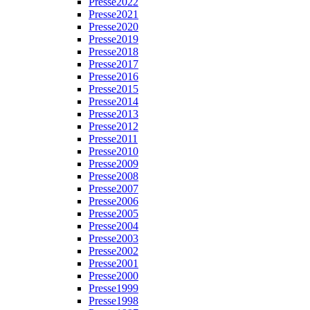
Presse2022
Presse2021
Presse2020
Presse2019
Presse2018
Presse2017
Presse2016
Presse2015
Presse2014
Presse2013
Presse2012
Presse2011
Presse2010
Presse2009
Presse2008
Presse2007
Presse2006
Presse2005
Presse2004
Presse2003
Presse2002
Presse2001
Presse2000
Presse1999
Presse1998