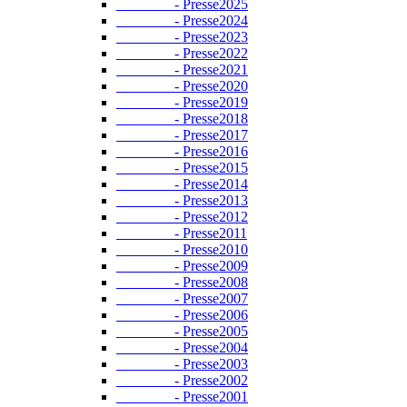
- Presse2025
- Presse2024
- Presse2023
- Presse2022
- Presse2021
- Presse2020
- Presse2019
- Presse2018
- Presse2017
- Presse2016
- Presse2015
- Presse2014
- Presse2013
- Presse2012
- Presse2011
- Presse2010
- Presse2009
- Presse2008
- Presse2007
- Presse2006
- Presse2005
- Presse2004
- Presse2003
- Presse2002
- Presse2001