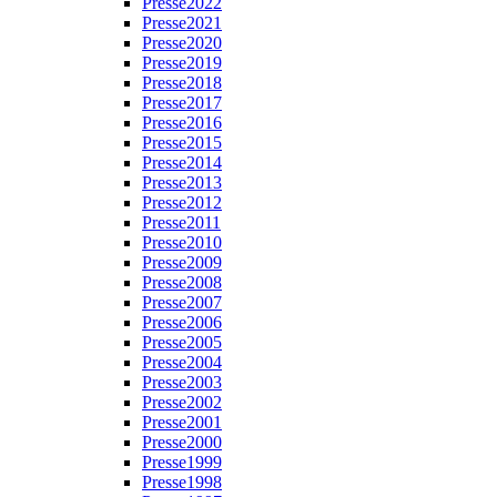
Presse2022
Presse2021
Presse2020
Presse2019
Presse2018
Presse2017
Presse2016
Presse2015
Presse2014
Presse2013
Presse2012
Presse2011
Presse2010
Presse2009
Presse2008
Presse2007
Presse2006
Presse2005
Presse2004
Presse2003
Presse2002
Presse2001
Presse2000
Presse1999
Presse1998