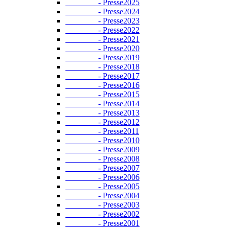
- Presse2025
- Presse2024
- Presse2023
- Presse2022
- Presse2021
- Presse2020
- Presse2019
- Presse2018
- Presse2017
- Presse2016
- Presse2015
- Presse2014
- Presse2013
- Presse2012
- Presse2011
- Presse2010
- Presse2009
- Presse2008
- Presse2007
- Presse2006
- Presse2005
- Presse2004
- Presse2003
- Presse2002
- Presse2001